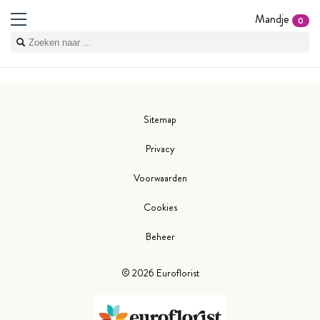
Mandje
0
Sitemap
Privacy
Voorwaarden
Cookies
Beheer
©
2026
Euroflorist